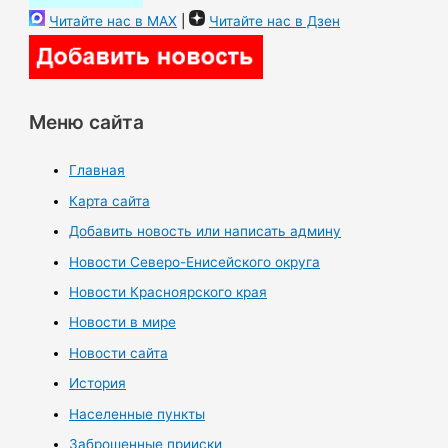
Читайте нас в MAX
|
Читайте нас в Дзен
Меню сайта
Главная
Карта сайта
Добавить новость или написать админу
Новости Северо-Енисейского округа
Новости Красноярского края
Новости в мире
Новости сайта
История
Населенные пункты
Заброшенные прииски