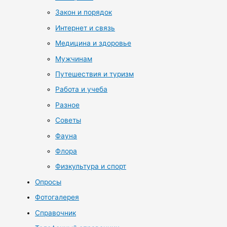
Закон и порядок
Интернет и связь
Медицина и здоровье
Мужчинам
Путешествия и туризм
Работа и учеба
Разное
Советы
Фауна
Флора
Физкультура и спорт
Опросы
Фотогалерея
Справочник