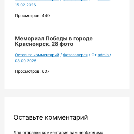
15.02.2026
Просмотров: 440
Мемориал Победы в городе
Красноярск. 28 фото
Оставьте комментарий
/
Фотогалерея
/ От
admin
/
08.09.2025
Просмотров: 607
Оставьте комментарий
Для отправки комментария вам необходимо