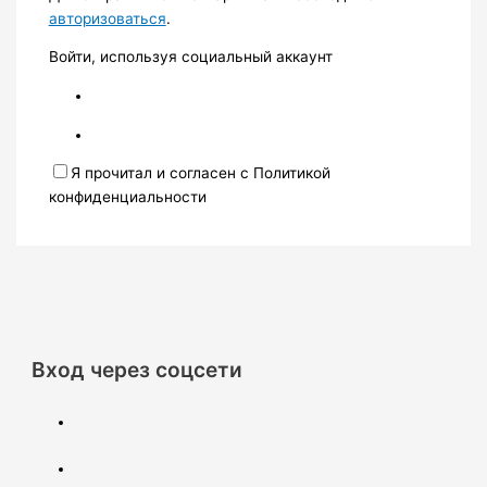
авторизоваться
.
Войти, используя социальный аккаунт
Я прочитал и согласен с Политикой
конфиденциальности
Вход через соцсети