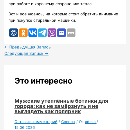
при работе и хорошему сохранению тепла.
Вот и все нюансы, на которые стоит обратить внимание
при покупке стиральной машинки.
←
Предыдущая Запись
Следующая Запись
→
Это интересно
Мужские утеплённые ботинки для
города: как не замёрзнуть и не
выглядеть как полярник
Оставьте комментарий
/
Советы
/ От
admin
/
15.06.2026