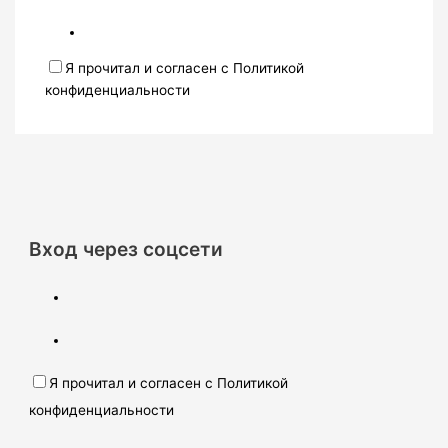
Я прочитал и согласен с Политикой
конфиденциальности
Вход через соцсети
Я прочитал и согласен с Политикой
конфиденциальности