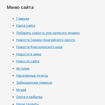
Меню сайта
Главная
Карта сайта
Добавить новость или написать админу
Новости Северо-Енисейского округа
Новости Красноярского края
Новости в мире
Новости сайта
История
Населенные пункты
Заброшенные прииски
Музей
Охота и рыбалка
Наши таланты