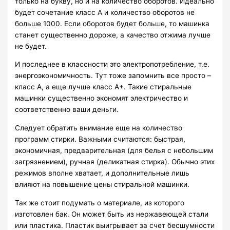
только на букву, но и на количество оборотов. Идеально
будет сочетание класс А и количество оборотов не
больше 1000. Если оборотов будет больше, то машинка
станет существенно дороже, а качество отжима лучше
не будет.
И последнее в классности это электропотребление, т.е.
энергоэкономичность. Тут тоже запомнить все просто –
класс А, а еще лучше класс А+. Такие стиральные
машинки существенно экономят электричество и
соответственно ваши деньги.
Следует обратить внимание еще на количество
программ стирки. Важными считаются: быстрая,
экономичная, предварительная (для белья с небольшим
загрязнением), ручная (деликатная стирка). Обычно этих
режимов вполне хватает, и дополнительные лишь
влияют на повышение цены стиральной машинки.
Так же стоит подумать о материале, из которого
изготовлен бак. Он может быть из нержавеющей стали
или пластика. Пластик выигрывает за счет бесшумности