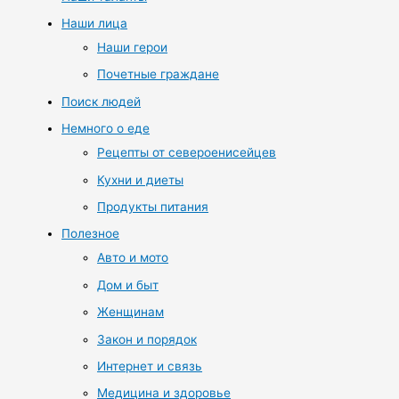
Наши лица
Наши герои
Почетные граждане
Поиск людей
Немного о еде
Рецепты от североенисейцев
Кухни и диеты
Продукты питания
Полезное
Авто и мото
Дом и быт
Женщинам
Закон и порядок
Интернет и связь
Медицина и здоровье