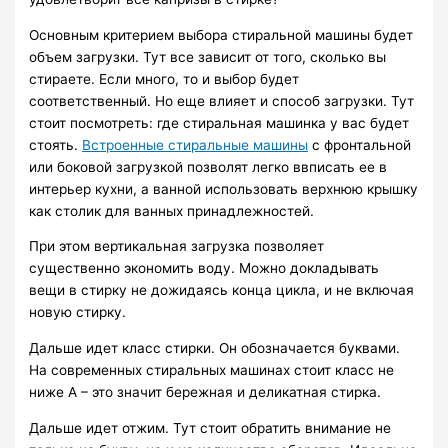
Основным критерием выбора стиральной машины будет
объем загрузки. Тут все зависит от того, сколько вы
стираете. Если много, то и выбор будет
соответственный. Но еще влияет и способ загрузки. Тут
стоит посмотреть: где стиральная машинка у вас будет
стоять.
Встроенные стиральные машины
с фронтальной
или боковой загрузкой позволят легко ввписать ее в
интерьер кухни, а ванной использовать верхнюю крышку
как столик для ванных принадлежностей.
При этом вертикальная загрузка позволяет
существенно экономить воду. Можно докладывать
вещи в стирку не дожидаясь конца цикла, и не включая
новую стирку.
Дальше идет класс стирки. Он обозначается буквами.
На современных стиральных машинах стоит класс не
ниже А – это значит бережная и деликатная стирка.
Дальше идет отжим. Тут стоит обратить внимание не