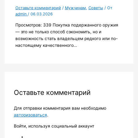
Оставьте комментарий
/
Мужчинам
,
Советы
/ От
admin
/
06.03.2026
Просмотров: 339 Покупка подержанного оружия
— это не только способ сэкономить, но и
возможность стать владельцем редкого или по-
настоящему качественного…
Оставьте комментарий
Для отправки комментария вам необходимо
авторизоваться
.
Войти, используя социальный аккаунт