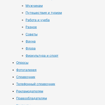
Мужчинам
Путешествия и туризм
Работа и учеба
Разное
Советы
Фауна
Флора
Физкультура и спорт
Опросы
Фотогалерея
Справочник
Телефонный справочник
Рекламодателям
Правообладателям