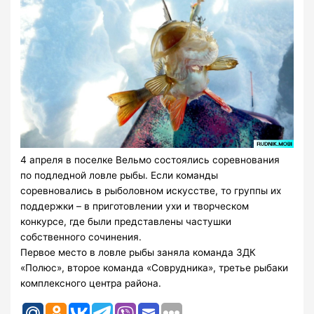
4 апреля в поселке Вельмо состоялись соревнования
по подледной ловле рыбы. Если команды
соревновались в рыболовном искусстве, то группы их
поддержки – в приготовлении ухи и творческом
конкурсе, где были представлены частушки
собственного сочинения.
Первое место в ловле рыбы заняла команда ЗДК
«Полюс», второе команда «Соврудника», третье рыбаки
комплексного центра района.