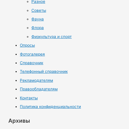
Разное
Советы
Фауна
Флора
Физкультура и спорт
Опросы
Фотогалерея
Справочник
Телефонный справочник
Рекламодателям
Правообладателям
Контакты
Политика конфиденциальности
Архивы