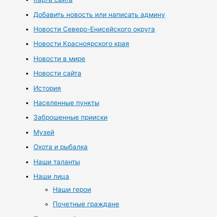
Добавить новость или написать админу
Новости Северо-Енисейского округа
Новости Красноярского края
Новости в мире
Новости сайта
История
Населенные пункты
Заброшенные прииски
Музей
Охота и рыбалка
Наши таланты
Наши лица
Наши герои
Почетные граждане