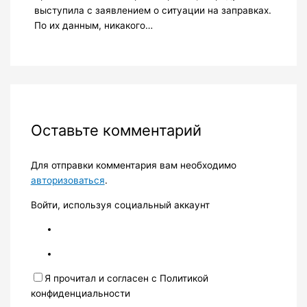
выступила с заявлением о ситуации на заправках.
По их данным, никакого…
Оставьте комментарий
Для отправки комментария вам необходимо
авторизоваться
.
Войти, используя социальный аккаунт
Я прочитал и согласен с Политикой
конфиденциальности