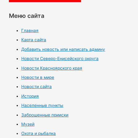
Меню сайта
Главная
Карта сайта
Добавить новость или написать админу
Новости Северо-Енисейского округа
Новости Красноярского края
Новости в мире
Новости сайта
История
Населенные пункты
Заброшенные прииски
Музей
Охота и рыбалка