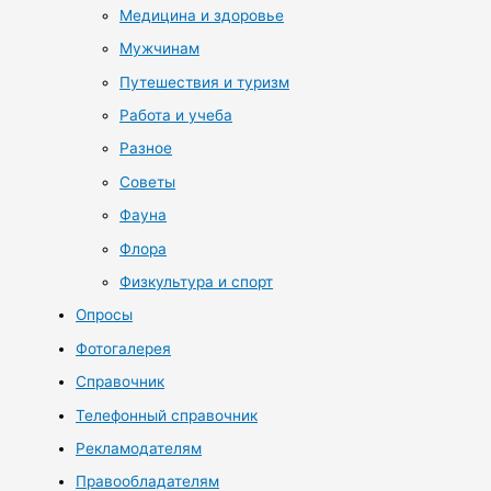
Медицина и здоровье
Мужчинам
Путешествия и туризм
Работа и учеба
Разное
Советы
Фауна
Флора
Физкультура и спорт
Опросы
Фотогалерея
Справочник
Телефонный справочник
Рекламодателям
Правообладателям