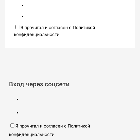
Я прочитал и согласен с Политикой
конфиденциальности
Вход через соцсети
Я прочитал и согласен с Политикой
конфиденциальности