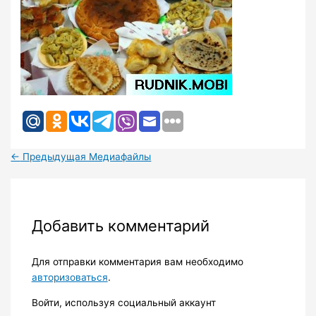
←
Предыдущая Медиафайлы
Добавить комментарий
Для отправки комментария вам необходимо
авторизоваться
.
Войти, используя социальный аккаунт