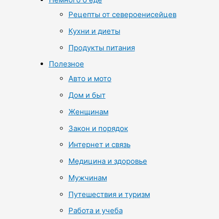
Рецепты от североенисейцев
Кухни и диеты
Продукты питания
Полезное
Авто и мото
Дом и быт
Женщинам
Закон и порядок
Интернет и связь
Медицина и здоровье
Мужчинам
Путешествия и туризм
Работа и учеба