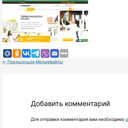
←
Предыдущая Медиафайлы
Добавить комментарий
Для отправки комментария вам необходимо
а