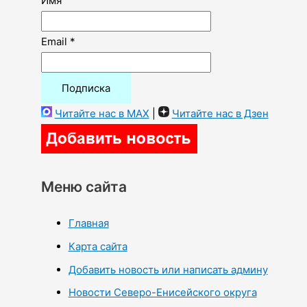
Имя
Email *
Читайте нас в MAX
|
Читайте нас в Дзен
Меню сайта
Главная
Карта сайта
Добавить новость или написать админу
Новости Северо-Енисейского округа