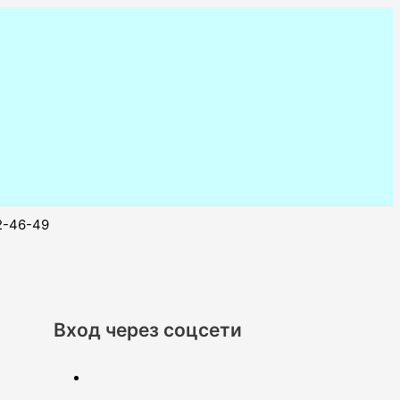
2-46-49
Вход через соцсети