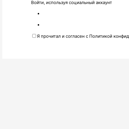
Войти, используя социальный аккаунт
Я прочитал и согласен с Политикой конфи