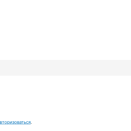
вторизоваться
.