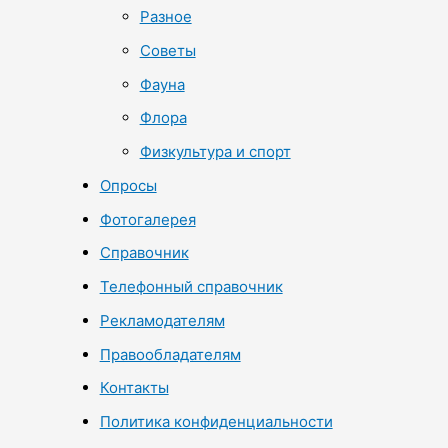
Разное
Советы
Фауна
Флора
Физкультура и спорт
Опросы
Фотогалерея
Справочник
Телефонный справочник
Рекламодателям
Правообладателям
Контакты
Политика конфиденциальности