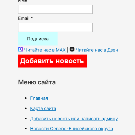
Имя
Email *
Читайте нас в MAX
|
Читайте нас в Дзен
Меню сайта
Главная
Карта сайта
Добавить новость или написать админу
Новости Северо-Енисейского округа