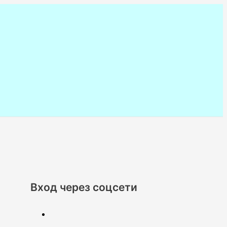
Вход через соцсети