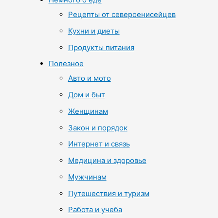
Рецепты от североенисейцев
Кухни и диеты
Продукты питания
Полезное
Авто и мото
Дом и быт
Женщинам
Закон и порядок
Интернет и связь
Медицина и здоровье
Мужчинам
Путешествия и туризм
Работа и учеба