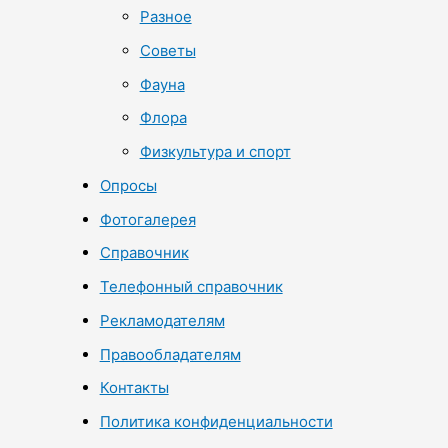
Разное
Советы
Фауна
Флора
Физкультура и спорт
Опросы
Фотогалерея
Справочник
Телефонный справочник
Рекламодателям
Правообладателям
Контакты
Политика конфиденциальности