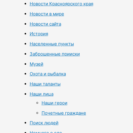
Новости Красноярского края
Новости в мире
Новости сайта
История
Населенные пункты
Заброшенные прииски
Музей
Охота и рыбалка
Наши таланты
Наши лица
Наши герои
Почетные граждане
Поиск людей
Немного о еде