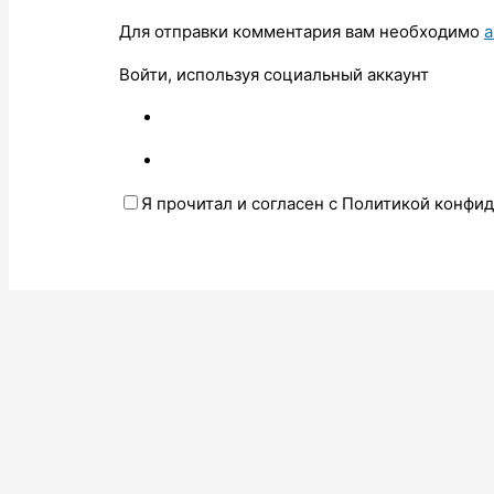
Для отправки комментария вам необходимо
а
Войти, используя социальный аккаунт
Я прочитал и согласен с Политикой конфи