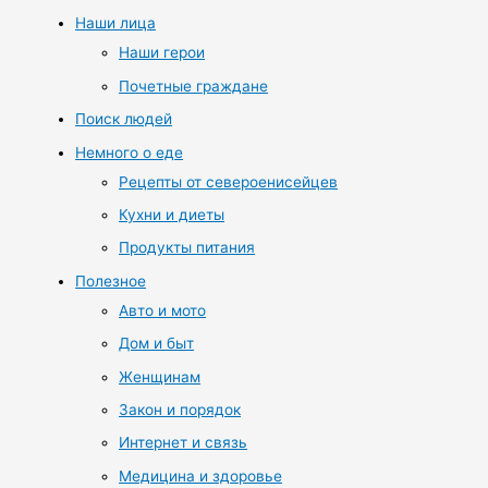
Наши лица
Наши герои
Почетные граждане
Поиск людей
Немного о еде
Рецепты от североенисейцев
Кухни и диеты
Продукты питания
Полезное
Авто и мото
Дом и быт
Женщинам
Закон и порядок
Интернет и связь
Медицина и здоровье