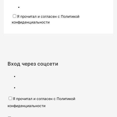
Я прочитал и согласен с Политикой
конфиденциальности
Вход через соцсети
Я прочитал и согласен с Политикой
конфиденциальности