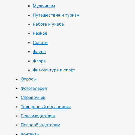
Мужчинам
Путешествия и туризм
Работа и учеба
Разное
Советы
Фауна
Флора
Физкультура и спорт
Опросы
Фотогалерея
Справочник
Телефонный справочник
Рекламодателям
Правообладателям
Контакты