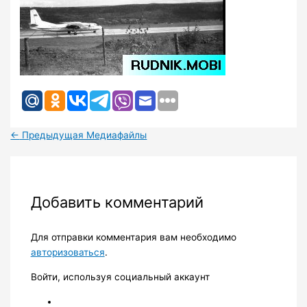
←
Предыдущая Медиафайлы
Добавить комментарий
Для отправки комментария вам необходимо
авторизоваться
.
Войти, используя социальный аккаунт