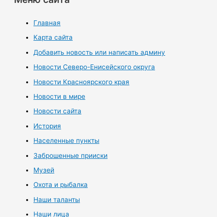
Главная
Карта сайта
Добавить новость или написать админу
Новости Северо-Енисейского округа
Новости Красноярского края
Новости в мире
Новости сайта
История
Населенные пункты
Заброшенные прииски
Музей
Охота и рыбалка
Наши таланты
Наши лица