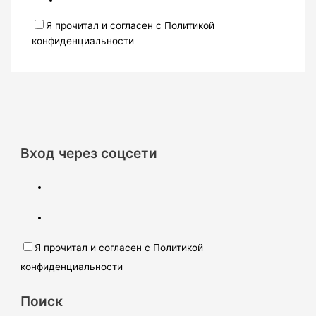
Я прочитал и согласен с Политикой
конфиденциальности
Вход через соцсети
Я прочитал и согласен с Политикой
конфиденциальности
Поиск