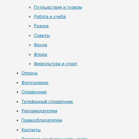
Путешествия и туризм
Работа и учеба
Разное
Советы
Фауна
Флора
Физкультура и спорт
Опросы
Фотогалерея
Справочник
Телефонный справочник
Рекламодателям
Правообладателям
Контакты