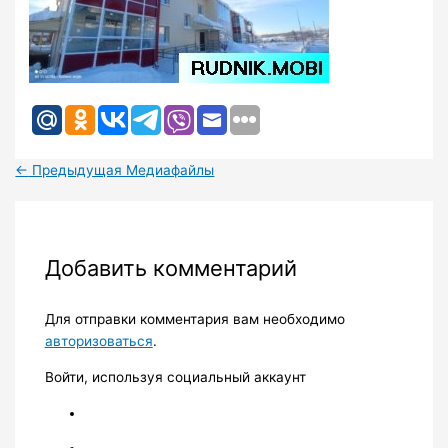
←
Предыдущая Медиафайлы
Добавить комментарий
Для отправки комментария вам необходимо
авторизоваться
.
Войти, используя социальный аккаунт