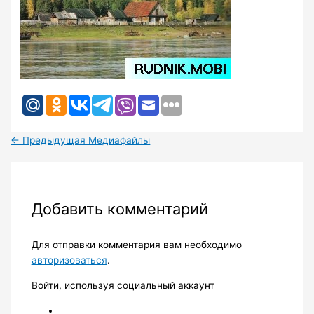
←
Предыдущая Медиафайлы
Добавить комментарий
Для отправки комментария вам необходимо
авторизоваться
.
Войти, используя социальный аккаунт