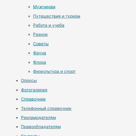
Мужчинам
Путешествия и туризм
Работа и учеба
Разное
Советы
Фауна
Флора
Физкультура и спорт
Опросы
Фотогалерея
Справочник
Телефонный справочник
Рекламодателям
Правообладателям
Контакты