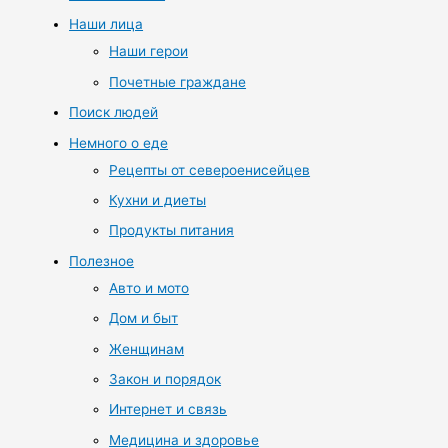
Наши лица
Наши герои
Почетные граждане
Поиск людей
Немного о еде
Рецепты от североенисейцев
Кухни и диеты
Продукты питания
Полезное
Авто и мото
Дом и быт
Женщинам
Закон и порядок
Интернет и связь
Медицина и здоровье