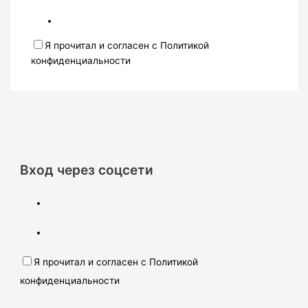
Я прочитал и согласен с Политикой
конфиденциальности
Вход через соцсети
Я прочитал и согласен с Политикой
конфиденциальности