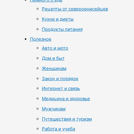
Рецепты от североенисейцев
Кухни и диеты
Продукты питания
Полезное
Авто и мото
Дом и быт
Женщинам
Закон и порядок
Интернет и связь
Медицина и здоровье
Мужчинам
Путешествия и туризм
Работа и учеба