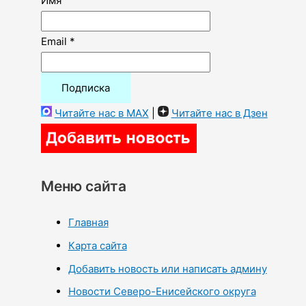
Имя
Email *
Читайте нас в MAX
|
Читайте нас в Дзен
Меню сайта
Главная
Карта сайта
Добавить новость или написать админу
Новости Северо-Енисейского округа