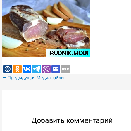
←
Предыдущая Медиафайлы
Добавить комментарий