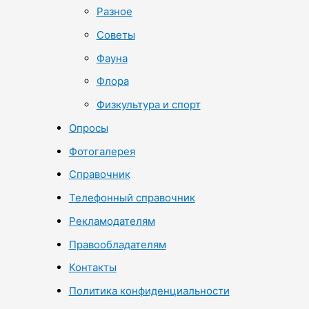
Разное
Советы
Фауна
Флора
Физкультура и спорт
Опросы
Фотогалерея
Справочник
Телефонный справочник
Рекламодателям
Правообладателям
Контакты
Политика конфиденциальности