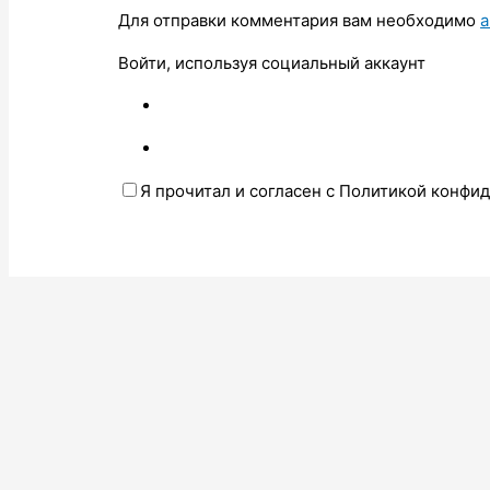
Для отправки комментария вам необходимо
а
Войти, используя социальный аккаунт
Я прочитал и согласен с Политикой конфи