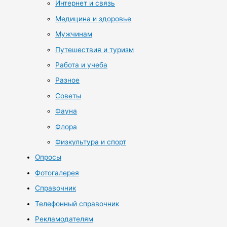
Интернет и связь
Медицина и здоровье
Мужчинам
Путешествия и туризм
Работа и учеба
Разное
Советы
Фауна
Флора
Физкультура и спорт
Опросы
Фотогалерея
Справочник
Телефонный справочник
Рекламодателям