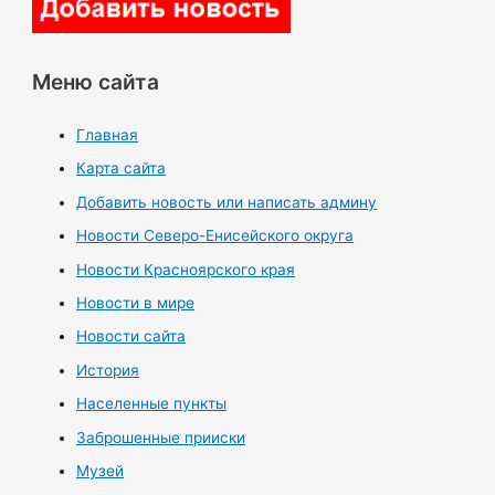
Меню сайта
Главная
Карта сайта
Добавить новость или написать админу
Новости Северо-Енисейского округа
Новости Красноярского края
Новости в мире
Новости сайта
История
Населенные пункты
Заброшенные прииски
Музей