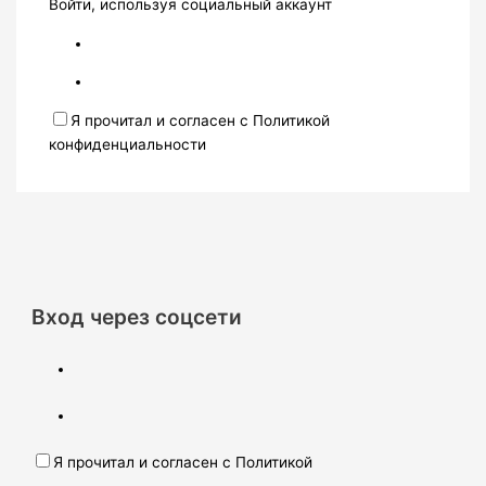
Войти, используя социальный аккаунт
Я прочитал и согласен с Политикой
конфиденциальности
Вход через соцсети
Я прочитал и согласен с Политикой