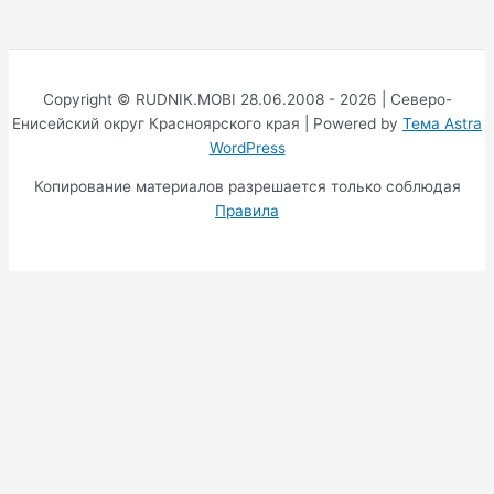
Copyright © RUDNIK.MOBI 28.06.2008 - 2026 | Северо-
Енисейский округ Красноярского края | Powered by
Тема Astra
WordPress
Копирование материалов разрешается только соблюдая
Правила