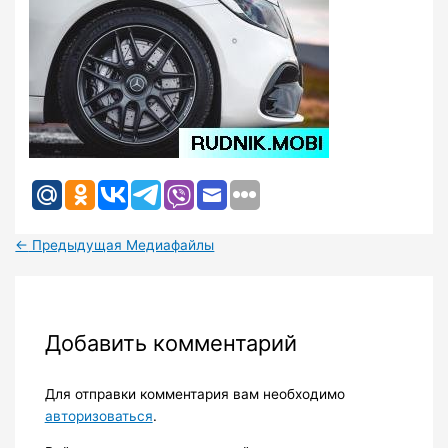
←
Предыдущая Медиафайлы
Добавить комментарий
Для отправки комментария вам необходимо
авторизоваться
.