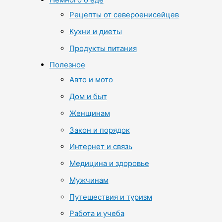
Рецепты от североенисейцев
Кухни и диеты
Продукты питания
Полезное
Авто и мото
Дом и быт
Женщинам
Закон и порядок
Интернет и связь
Медицина и здоровье
Мужчинам
Путешествия и туризм
Работа и учеба