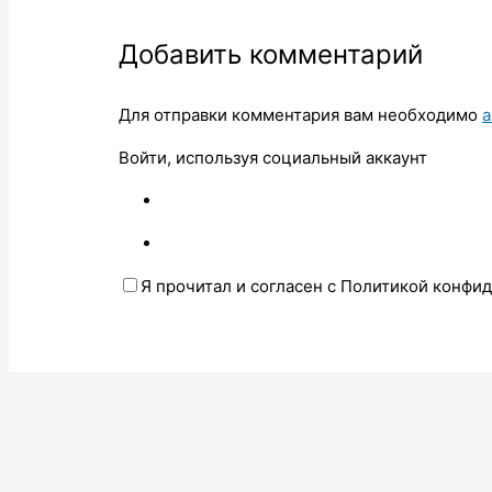
Добавить комментарий
Для отправки комментария вам необходимо
а
Войти, используя социальный аккаунт
Я прочитал и согласен с Политикой конфи