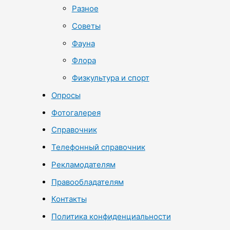
Разное
Советы
Фауна
Флора
Физкультура и спорт
Опросы
Фотогалерея
Справочник
Телефонный справочник
Рекламодателям
Правообладателям
Контакты
Политика конфиденциальности