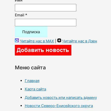
Имя
Email *
Читайте нас в MAX
|
Читайте нас в Дзен
Меню сайта
Главная
Карта сайта
Добавить новость или написать админу
Новости Северо-Енисейского округа