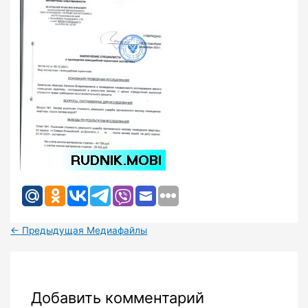
←
Предыдущая Медиафайлы
Добавить комментарий