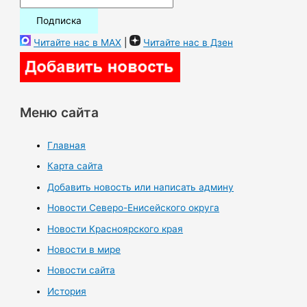
Читайте нас в MAX
|
Читайте нас в Дзен
Меню сайта
Главная
Карта сайта
Добавить новость или написать админу
Новости Северо-Енисейского округа
Новости Красноярского края
Новости в мире
Новости сайта
История