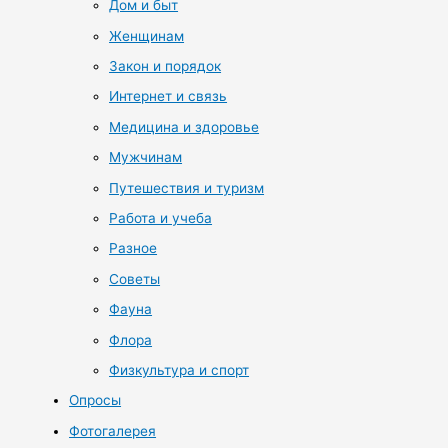
Дом и быт
Женщинам
Закон и порядок
Интернет и связь
Медицина и здоровье
Мужчинам
Путешествия и туризм
Работа и учеба
Разное
Советы
Фауна
Флора
Физкультура и спорт
Опросы
Фотогалерея