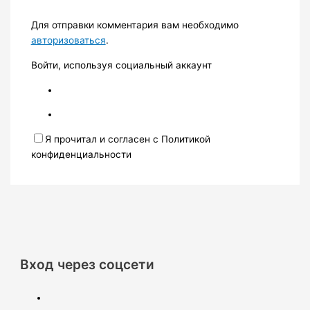
Для отправки комментария вам необходимо
авторизоваться
.
Войти, используя социальный аккаунт
Я прочитал и согласен с Политикой
конфиденциальности
Вход через соцсети