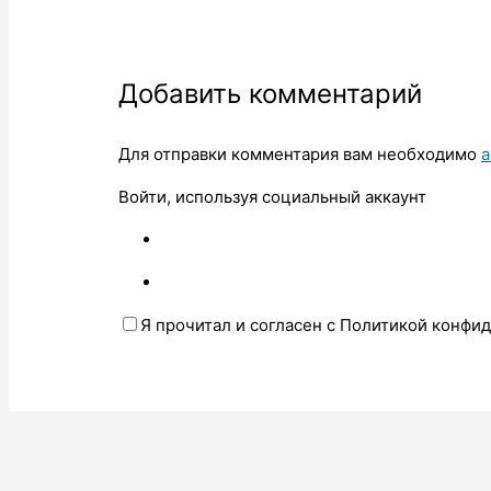
Добавить комментарий
Для отправки комментария вам необходимо
а
Войти, используя социальный аккаунт
Я прочитал и согласен с Политикой конфи