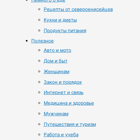
Рецепты от североенисейцев
Кухни и диеты
Продукты питания
Полезное
Авто и мото
Дом и быт
Женщинам
Закон и порядок
Интернет и связь
Медицина и здоровье
Мужчинам
Путешествия и туризм
Работа и учеба