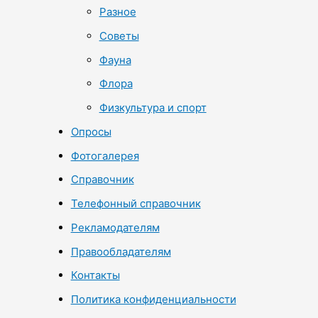
Разное
Советы
Фауна
Флора
Физкультура и спорт
Опросы
Фотогалерея
Справочник
Телефонный справочник
Рекламодателям
Правообладателям
Контакты
Политика конфиденциальности