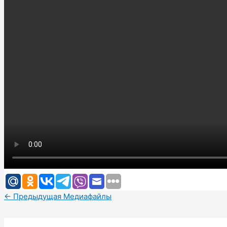
←
Предыдущая Медиафайлы