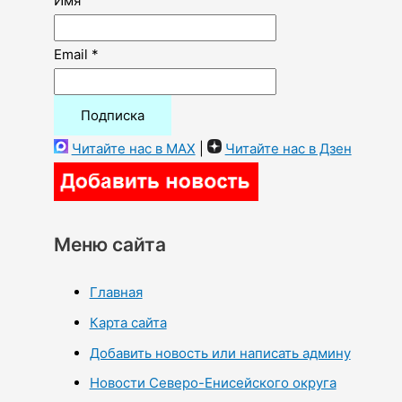
Имя
Email *
Читайте нас в MAX
|
Читайте нас в Дзен
Меню сайта
Главная
Карта сайта
Добавить новость или написать админу
Новости Северо-Енисейского округа