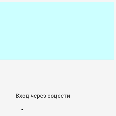
Вход через соцсети