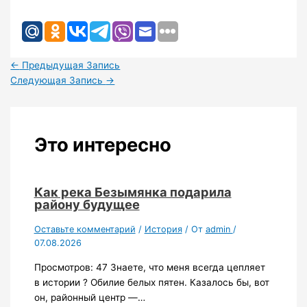
←
Предыдущая Запись
Следующая Запись
→
Это интересно
Как река Безымянка подарила
району будущее
Оставьте комментарий
/
История
/ От
admin
/
07.08.2026
Просмотров: 47 Знаете, что меня всегда цепляет
в истории ? Обилие белых пятен. Казалось бы, вот
он, районный центр —…