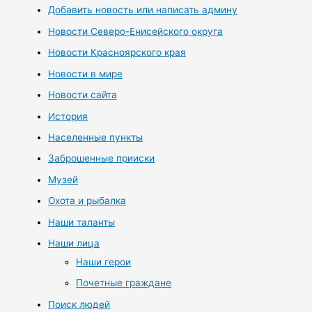
Добавить новость или написать админу
Новости Северо-Енисейского округа
Новости Красноярского края
Новости в мире
Новости сайта
История
Населенные пункты
Заброшенные прииски
Музей
Охота и рыбалка
Наши таланты
Наши лица
Наши герои
Почетные граждане
Поиск людей