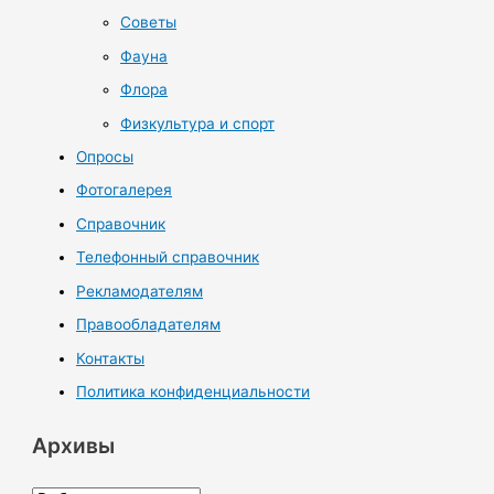
Советы
Фауна
Флора
Физкультура и спорт
Опросы
Фотогалерея
Справочник
Телефонный справочник
Рекламодателям
Правообладателям
Контакты
Политика конфиденциальности
Архивы