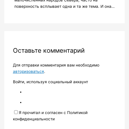
поверхность всплывает одна и та же тема. И она…
Оставьте комментарий
Для отправки комментария вам необходимо
авторизоваться
.
Войти, используя социальный аккаунт
Я прочитал и согласен с Политикой
конфиденциальности