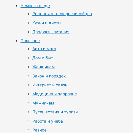
Немного о еде
Рецепты от североенисейцев
Кухни и диеты
Продукты питания
Полезное
Авто и мото
Дом и быт
Женщинам
Закон и порядок
Интернет и связь
Медицина и здоровье
Мужчинам
Путешествия и туризм
Работа и учеба
Разное