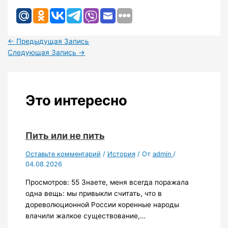
←
Предыдущая Запись
Следующая Запись
→
Это интересно
Пить или не пить
Оставьте комментарий
/
История
/ От
admin
/
04.08.2026
Просмотров: 55 Знаете, меня всегда поражала
одна вещь: мы привыкли считать, что в
дореволюционной России коренные народы
влачили жалкое существование,…