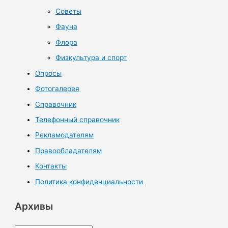
Советы
Фауна
Флора
Физкультура и спорт
Опросы
Фотогалерея
Справочник
Телефонный справочник
Рекламодателям
Правообладателям
Контакты
Политика конфиденциальности
Архивы