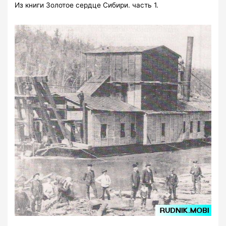
Из книги Золотое сердце Сибири. часть 1.