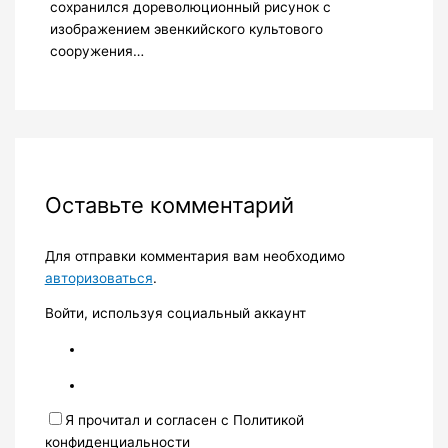
сохранился дореволюционный рисунок с
изображением эвенкийского культового
сооружения…
Оставьте комментарий
Для отправки комментария вам необходимо
авторизоваться
.
Войти, используя социальный аккаунт
Я прочитал и согласен с Политикой
конфиденциальности