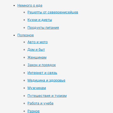
Немного о еде
Рецепты от североенисейцев
Кухни и диеты
Продукты питания
Полезное
Авто и мото
Дом и быт
Женщинам
Закон и порядок
Интернет и связь
Медицина и здоровье
Мужчинам
Путешествия и туризм
Работа и учеба
Разное