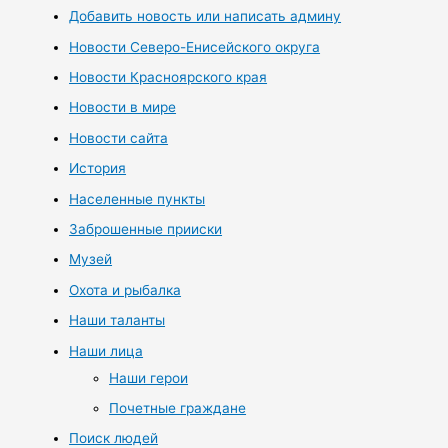
Добавить новость или написать админу
Новости Северо-Енисейского округа
Новости Красноярского края
Новости в мире
Новости сайта
История
Населенные пункты
Заброшенные прииски
Музей
Охота и рыбалка
Наши таланты
Наши лица
Наши герои
Почетные граждане
Поиск людей