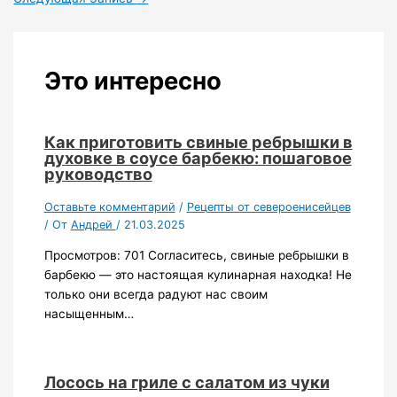
Это интересно
Как приготовить свиные ребрышки в
духовке в соусе барбекю: пошаговое
руководство
Оставьте комментарий
/
Рецепты от североенисейцев
/ От
Андрей
/
21.03.2025
Просмотров: 701 Согласитесь, свиные ребрышки в
барбекю — это настоящая кулинарная находка! Не
только они всегда радуют нас своим
насыщенным…
Лосось на гриле с салатом из чуки