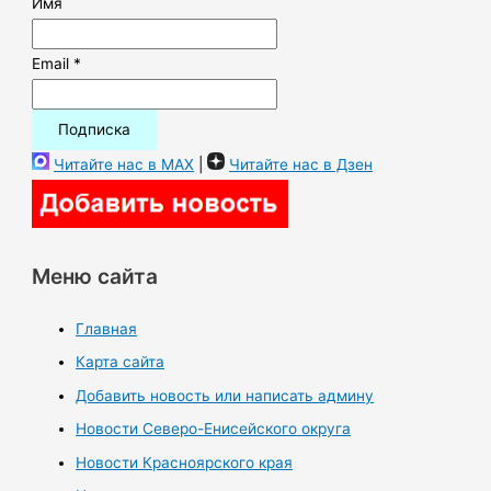
Имя
Email *
Читайте нас в MAX
|
Читайте нас в Дзен
Меню сайта
Главная
Карта сайта
Добавить новость или написать админу
Новости Северо-Енисейского округа
Новости Красноярского края