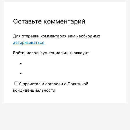
Оставьте комментарий
Для отправки комментария вам необходимо
авторизоваться
.
Войти, используя социальный аккаунт
Я прочитал и согласен с Политикой
конфиденциальности