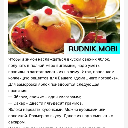
Чтобы и зимой наслаждаться вкусом свежих яблок,
получать в полной мере витамины, надо уметь
правильно заготавливать их на зиму. Итак, пополняем
коллекцию рецептов для Вашего «домашнего погребка».
Для заморозки яблок понадобится следующая
провизия:
— Яблоки, свежие – один килограмм;
— Сахар – двести пятьдесят граммов.
Яблоки нарезать кусочками. Можно кубиками или
соломкой. Размер по вкусу. Далее их надо смешать с
сахаром.