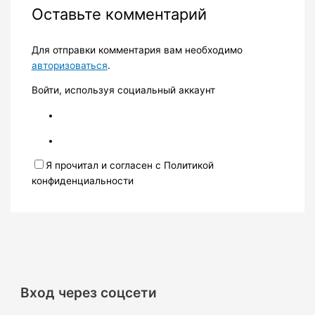
Оставьте комментарий
Для отправки комментария вам необходимо
авторизоваться
.
Войти, используя социальный аккаунт
Я прочитал и согласен с Политикой
конфиденциальности
Вход через соцсети