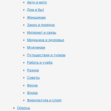
Авто и мото
Дом и быт
Женщинам
Закон и порядок
Интернет и связь
Медицина и здоровье
Мужчинам
Путешествия и туризм
Работа и учеба
Разное
Советы
Фауна
Флора
Физкультура и спорт
Опросы