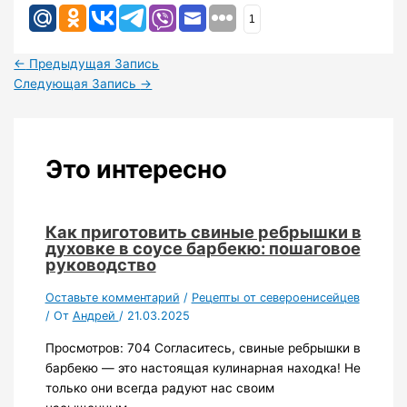
1
←
Предыдущая Запись
Следующая Запись
→
Это интересно
Как приготовить свиные ребрышки в
духовке в соусе барбекю: пошаговое
руководство
Оставьте комментарий
/
Рецепты от североенисейцев
/ От
Андрей
/
21.03.2025
Просмотров: 704 Согласитесь, свиные ребрышки в
барбекю — это настоящая кулинарная находка! Не
только они всегда радуют нас своим