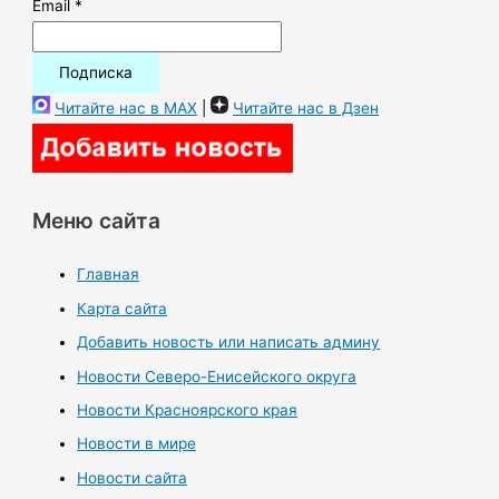
Email *
Читайте нас в MAX
|
Читайте нас в Дзен
Меню сайта
Главная
Карта сайта
Добавить новость или написать админу
Новости Северо-Енисейского округа
Новости Красноярского края
Новости в мире
Новости сайта