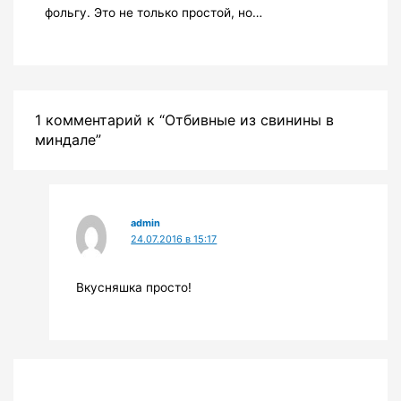
фольгу. Это не только простой, но…
1 комментарий к “Отбивные из свинины в
миндале”
admin
24.07.2016 в 15:17
Вкусняшка просто!