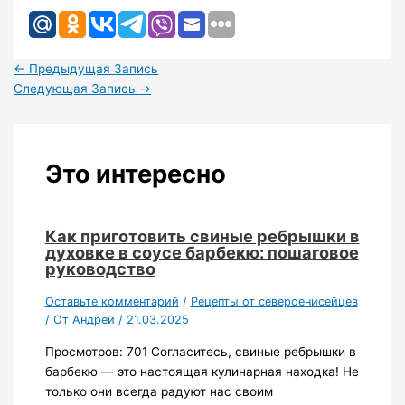
←
Предыдущая Запись
Следующая Запись
→
Это интересно
Как приготовить свиные ребрышки в
духовке в соусе барбекю: пошаговое
руководство
Оставьте комментарий
/
Рецепты от североенисейцев
/ От
Андрей
/
21.03.2025
Просмотров: 701 Согласитесь, свиные ребрышки в
барбекю — это настоящая кулинарная находка! Не
только они всегда радуют нас своим