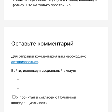
фольгу. Это не только простой, но…
Оставьте комментарий
Для отправки комментария вам необходимо
авторизоваться
.
Войти, используя социальный аккаунт
Я прочитал и согласен с Политикой
конфиденциальности