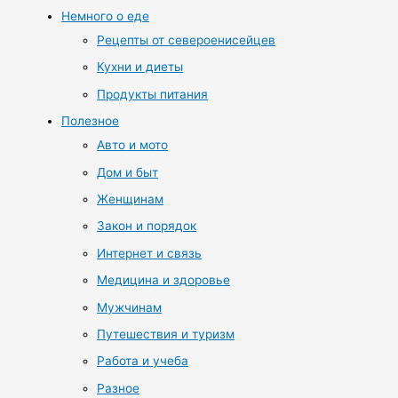
Немного о еде
Рецепты от североенисейцев
Кухни и диеты
Продукты питания
Полезное
Авто и мото
Дом и быт
Женщинам
Закон и порядок
Интернет и связь
Медицина и здоровье
Мужчинам
Путешествия и туризм
Работа и учеба
Разное