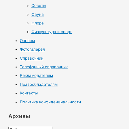
Советы
Фауна
Флора
Физкультура и спорт
Опросы
Фотогалерея
Справочник
Телефонный справочник
Рекламодателям
Правообладателям
Контакты
Политика конфиденциальности
Архивы