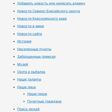
Добавить новость или написать админу
Новости Северо-Енисейского округа
Новости Красноярского края
Новости в мире
Новости сайта
История
Населенные пункты
Заброшенные прииски
Музей
Охота и рыбалка
Наши таланты
Наши лица
Наши герои
Почетные граждане
Поиск людей