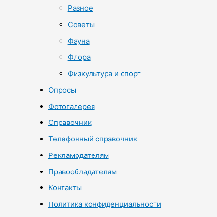
Разное
Советы
Фауна
Флора
Физкультура и спорт
Опросы
Фотогалерея
Справочник
Телефонный справочник
Рекламодателям
Правообладателям
Контакты
Политика конфиденциальности