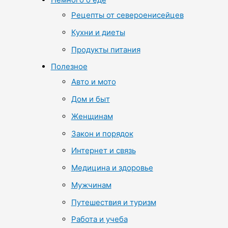
Рецепты от североенисейцев
Кухни и диеты
Продукты питания
Полезное
Авто и мото
Дом и быт
Женщинам
Закон и порядок
Интернет и связь
Медицина и здоровье
Мужчинам
Путешествия и туризм
Работа и учеба