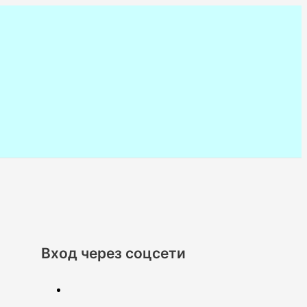
Вход через соцсети