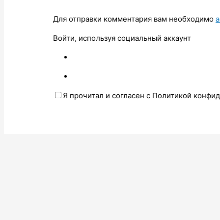
Для отправки комментария вам необходимо
а
Войти, используя социальный аккаунт
Я прочитал и согласен с Политикой конфи