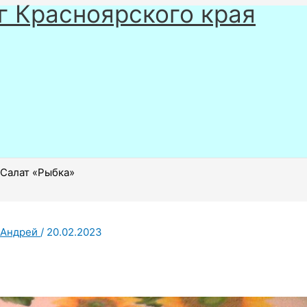
г Красноярского края
Салат «Рыбка»
Андрей
/
20.02.2023