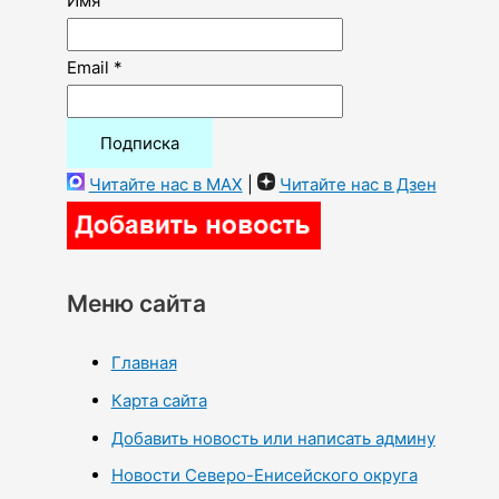
Имя
Email *
Читайте нас в MAX
|
Читайте нас в Дзен
Меню сайта
Главная
Карта сайта
Добавить новость или написать админу
Новости Северо-Енисейского округа