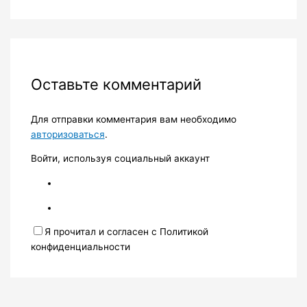
Оставьте комментарий
Для отправки комментария вам необходимо
авторизоваться
.
Войти, используя социальный аккаунт
Я прочитал и согласен с Политикой
конфиденциальности