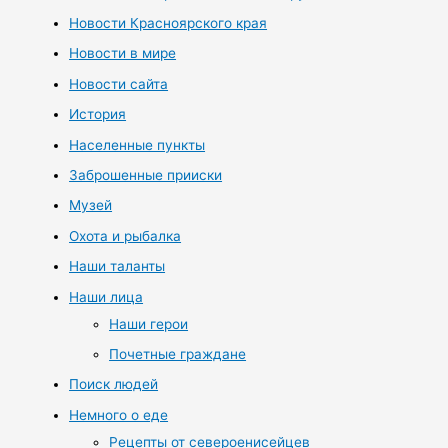
Новости Красноярского края
Новости в мире
Новости сайта
История
Населенные пункты
Заброшенные прииски
Музей
Охота и рыбалка
Наши таланты
Наши лица
Наши герои
Почетные граждане
Поиск людей
Немного о еде
Рецепты от североенисейцев