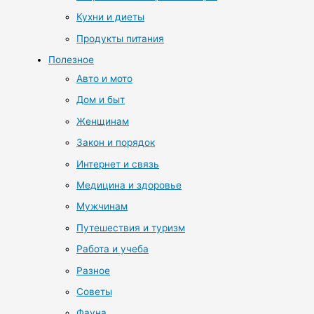
Кухни и диеты
Продукты питания
Полезное
Авто и мото
Дом и быт
Женщинам
Закон и порядок
Интернет и связь
Медицина и здоровье
Мужчинам
Путешествия и туризм
Работа и учеба
Разное
Советы
Фауна