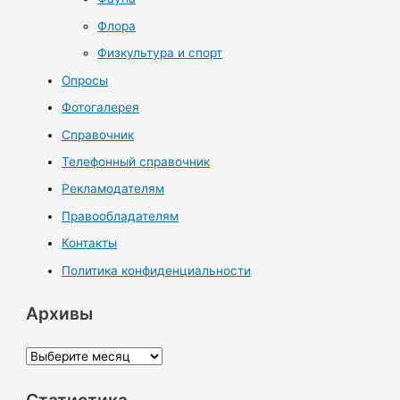
Флора
Физкультура и спорт
Опросы
Фотогалерея
Справочник
Телефонный справочник
Рекламодателям
Правообладателям
Контакты
Политика конфиденциальности
Архивы
А
р