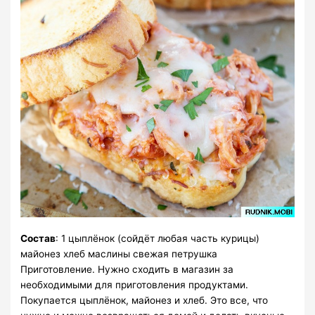
Состав
: 1 цыплёнок (сойдёт любая часть курицы)
майонез хлеб маслины свежая петрушка
Приготовление. Нужно сходить в магазин за
необходимыми для приготовления продуктами.
Покупается цыплёнок, майонез и хлеб. Это все, что