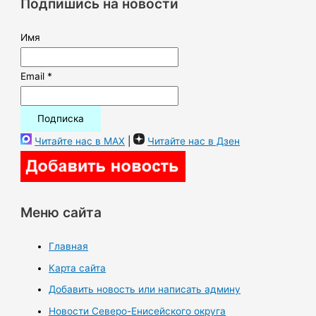
Подпишись на новости
:
Имя
Email *
Читайте нас в MAX
|
Читайте нас в Дзен
Меню сайта
Главная
Карта сайта
Добавить новость или написать админу
Новости Северо-Енисейского округа