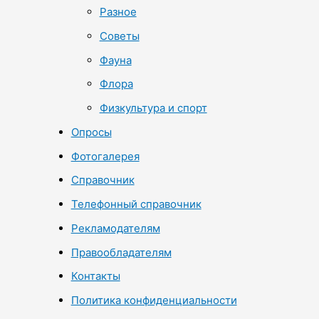
Разное
Советы
Фауна
Флора
Физкультура и спорт
Опросы
Фотогалерея
Справочник
Телефонный справочник
Рекламодателям
Правообладателям
Контакты
Политика конфиденциальности