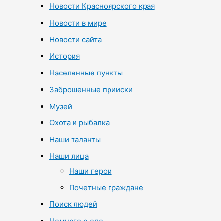
Новости Красноярского края
Новости в мире
Новости сайта
История
Населенные пункты
Заброшенные прииски
Музей
Охота и рыбалка
Наши таланты
Наши лица
Наши герои
Почетные граждане
Поиск людей
Немного о еде