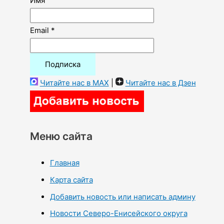
Имя
Email *
Читайте нас в MAX
|
Читайте нас в Дзен
Меню сайта
Главная
Карта сайта
Добавить новость или написать админу
Новости Северо-Енисейского округа