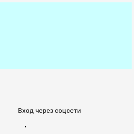
Вход через соцсети