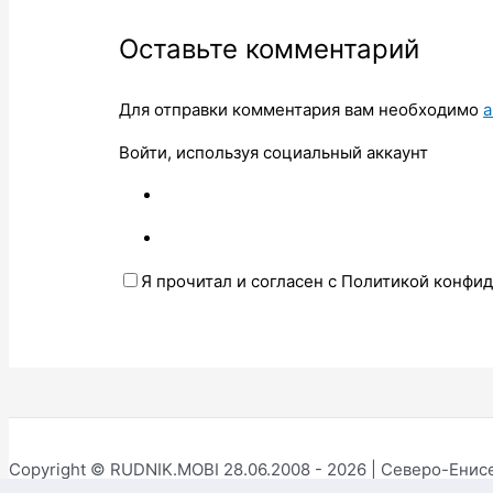
Оставьте комментарий
Для отправки комментария вам необходимо
а
Войти, используя социальный аккаунт
Я прочитал и согласен с Политикой конфи
Copyright © RUDNIK.MOBI 28.06.2008 - 2026 | Северо-Енис