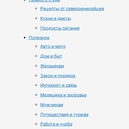
Рецепты от североенисейцев
Кухни и диеты
Продукты питания
Полезное
Авто и мото
Дом и быт
Женщинам
Закон и порядок
Интернет и связь
Медицина и здоровье
Мужчинам
Путешествия и туризм
Работа и учеба