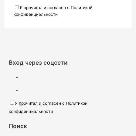
Я прочитал и согласен с Политикой
конфиденциальности
Вход через соцсети
Я прочитал и согласен с Политикой
конфиденциальности
Поиск