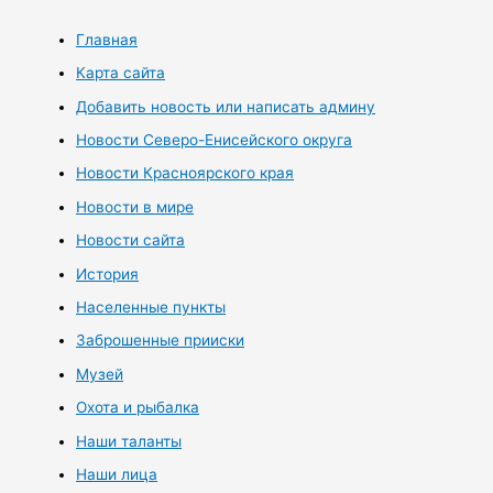
Главная
Карта сайта
Добавить новость или написать админу
Новости Северо-Енисейского округа
Новости Красноярского края
Новости в мире
Новости сайта
История
Населенные пункты
Заброшенные прииски
Музей
Охота и рыбалка
Наши таланты
Наши лица