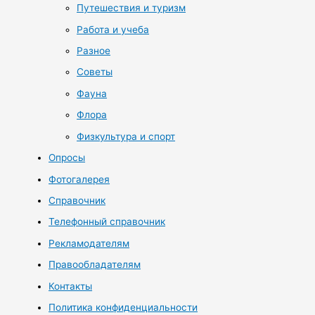
Путешествия и туризм
Работа и учеба
Разное
Советы
Фауна
Флора
Физкультура и спорт
Опросы
Фотогалерея
Справочник
Телефонный справочник
Рекламодателям
Правообладателям
Контакты
Политика конфиденциальности