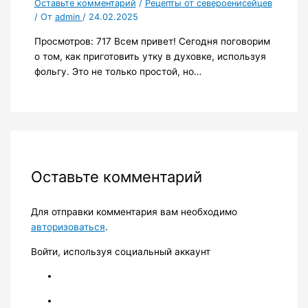
Оставьте комментарий
/
Рецепты от североенисейцев
/ От
admin
/
24.02.2025
Просмотров: 717 Всем привет! Сегодня поговорим
о том, как приготовить утку в духовке, используя
фольгу. Это не только простой, но…
Оставьте комментарий
Для отправки комментария вам необходимо
авторизоваться
.
Войти, используя социальный аккаунт