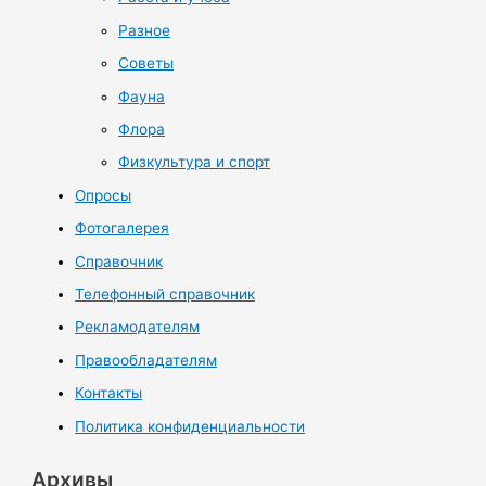
Разное
Советы
Фауна
Флора
Физкультура и спорт
Опросы
Фотогалерея
Справочник
Телефонный справочник
Рекламодателям
Правообладателям
Контакты
Политика конфиденциальности
Архивы