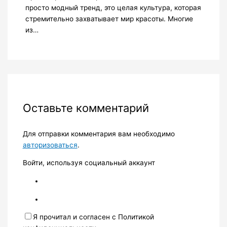
просто модный тренд, это целая культура, которая
стремительно захватывает мир красоты. Многие
из…
Оставьте комментарий
Для отправки комментария вам необходимо
авторизоваться
.
Войти, используя социальный аккаунт
Я прочитал и согласен с Политикой