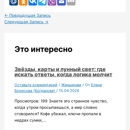
←
Предыдущая Запись
Следующая Запись
→
Это интересно
Звёзды, карты и лунный свет: где
искать ответы, когда логика молчит
Оставьте комментарий
/
Женщинам
/ От
Елена
Борисова (Богданова)
/
15.04.2026
Просмотров: 199 Знаете это странное чувство,
когда утром просыпаешься, а мир словно
сговорился? Кофе убежал, ключи пропали в
недрах сумки,…