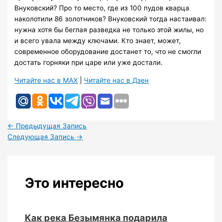
Внуковский? Про то место, где из 100 пудов кварца
наколотили 86 золотников? Внуковский тогда настаивал:
нужна хотя бы беглая разведка не только этой жилы, но
и всего увала между ключами. Кто знает, может,
современное оборудование достанет то, что не смогли
достать горняки при царе или уже достали.
Читайте нас в MAX
|
Читайте нас в Дзен
←
Предыдущая Запись
Следующая Запись
→
Это интересно
Как река Безымянка подарила