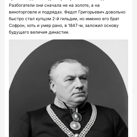
Разбогатели они сначала не на золоте, а на
виноторговле и подрядах. Федот Григорьевич довольно
быстро стал купцом 2-й гильдии, но именно его брат
Софрон, хоть и умер рано, в 1847-м, заложил основу
будущего величия династии.