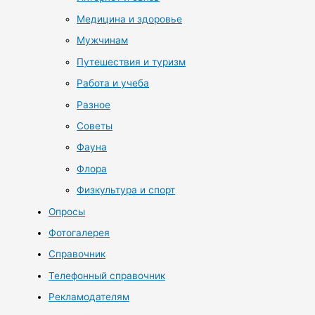
Медицина и здоровье
Мужчинам
Путешествия и туризм
Работа и учеба
Разное
Советы
Фауна
Флора
Физкультура и спорт
Опросы
Фотогалерея
Справочник
Телефонный справочник
Рекламодателям