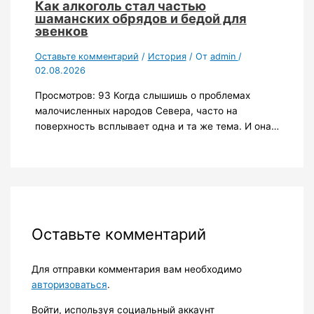
Как алкоголь стал частью
шаманских обрядов и бедой для
эвенков
Оставьте комментарий
/
История
/ От
admin
/
02.08.2026
Просмотров: 93 Когда слышишь о проблемах
малочисленных народов Севера, часто на
поверхность всплывает одна и та же тема. И она…
Оставьте комментарий
Для отправки комментария вам необходимо
авторизоваться
.
Войти, используя социальный аккаунт