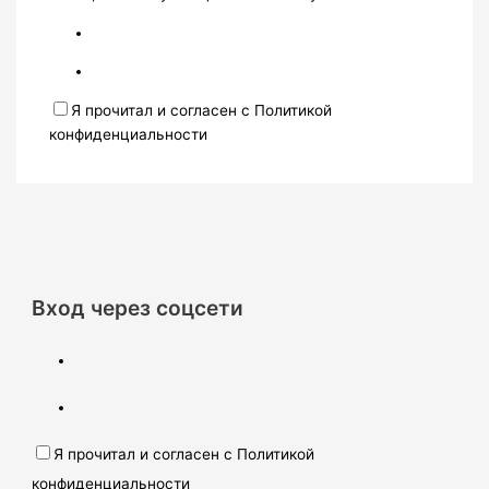
Я прочитал и согласен с Политикой
конфиденциальности
Вход через соцсети
Я прочитал и согласен с Политикой
конфиденциальности